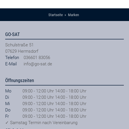
Startseite
Marken
GO-SAT
Schulstraße 51
07629
Hermsdorf
Telefon
036601 83056
E-Mail
info@go-sat.de
Öffnungszeiten
Mo
09:00 - 12:00 Uhr 14:00 - 18:00 Uhr
Di
09:00 - 12:00 Uhr 14:00 - 18:00 Uhr
Mi
09:00 - 12:00 Uhr 14:00 - 18:00 Uhr
Do
09:00 - 12:00 Uhr 14:00 - 18:00 Uhr
Fr
09:00 - 12:00 Uhr 14:00 - 18:00 Uhr
✓ Samstag Termin nach Vereinbarung