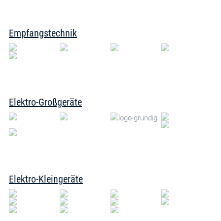
Empfangstechnik
Elektro-Großgeräte
Elektro-Kleingeräte