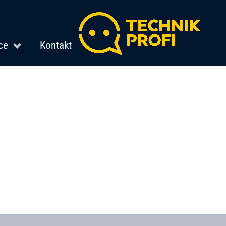
ce
Kontakt