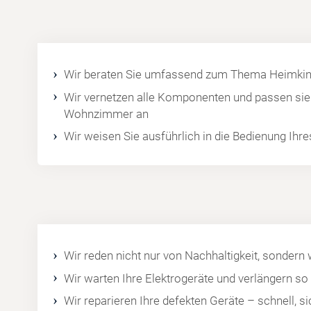
Wir beraten Sie umfassend zum Thema Heimkin
Wir vernetzen alle Komponenten und passen sie 
Wohnzimmer an
Wir weisen Sie ausführlich in die Bedienung Ihr
Wir reden nicht nur von Nachhaltigkeit, sondern 
Wir warten Ihre Elektrogeräte und verlängern s
Wir reparieren Ihre defekten Geräte – schnell, si