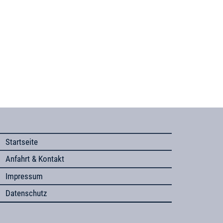
Startseite
Anfahrt & Kontakt
Impressum
Datenschutz