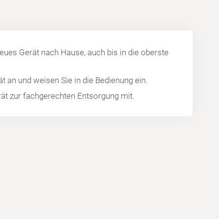
neues Gerät nach Hause, auch bis in die oberste
̈t an und weisen Sie in die Bedienung ein.
ät zur fachgerechten Entsorgung mit.