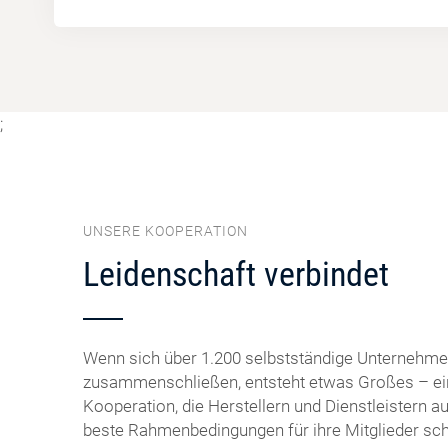
;
UNSERE KOOPERATION
Leidenschaft verbindet
Wenn sich über 1.200 selbstständige Unternehmer
zusammenschließen, entsteht etwas Großes – ei
Kooperation, die Herstellern und Dienstleistern
beste Rahmenbedingungen für ihre Mitglieder sch