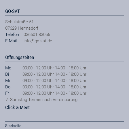
GO-SAT
Schulstraße 51
07629
Hermsdorf
Telefon
036601 83056
E-Mail
info@go-sat.de
Öffnungszeiten
Mo
09:00 - 12:00 Uhr 14:00 - 18:00 Uhr
Di
09:00 - 12:00 Uhr 14:00 - 18:00 Uhr
Mi
09:00 - 12:00 Uhr 14:00 - 18:00 Uhr
Do
09:00 - 12:00 Uhr 14:00 - 18:00 Uhr
Fr
09:00 - 12:00 Uhr 14:00 - 18:00 Uhr
✓ Samstag Termin nach Vereinbarung
Click & Meet
Startseite