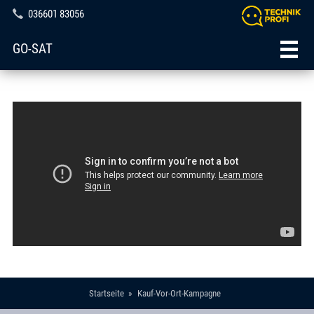
036601 83056
GO-SAT
Startseite
Kauf-Vor-Ort-Kampagne