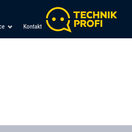
ce
Kontakt