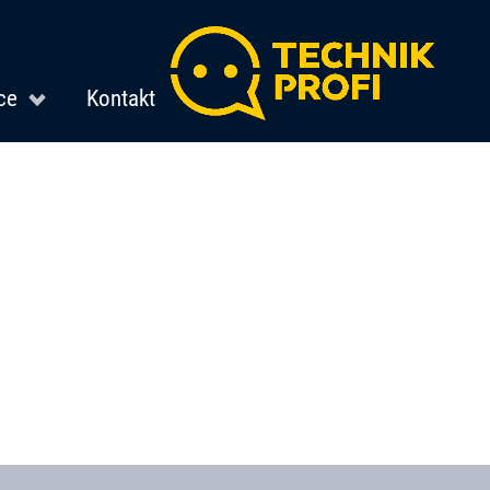
ce
Kontakt