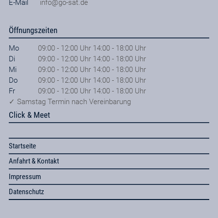
E-Mail
info@go-sat.de
Öffnungszeiten
Mo
09:00 - 12:00 Uhr 14:00 - 18:00 Uhr
Di
09:00 - 12:00 Uhr 14:00 - 18:00 Uhr
Mi
09:00 - 12:00 Uhr 14:00 - 18:00 Uhr
Do
09:00 - 12:00 Uhr 14:00 - 18:00 Uhr
Fr
09:00 - 12:00 Uhr 14:00 - 18:00 Uhr
✓ Samstag Termin nach Vereinbarung
Click & Meet
Startseite
Anfahrt & Kontakt
Impressum
Datenschutz